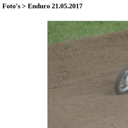
Foto's > Enduro 21.05.2017