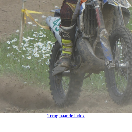
Terug naar de index