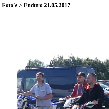
Foto's > Enduro 21.05.2017