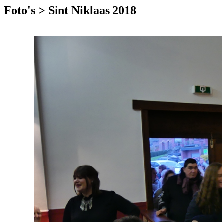
Foto's > Sint Niklaas 2018