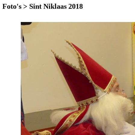
Foto's > Sint Niklaas 2018