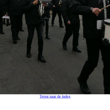
Terug naar de index