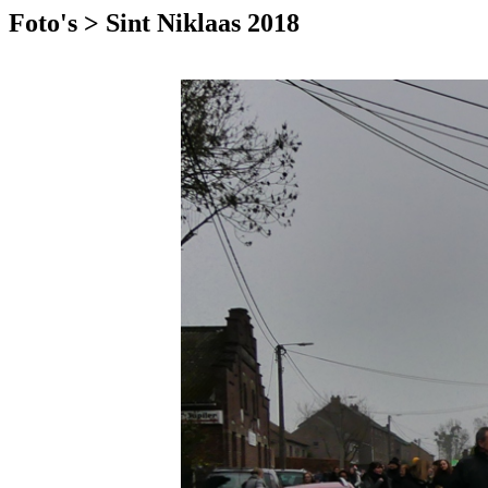
Foto's > Sint Niklaas 2018