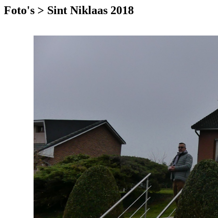
Foto's > Sint Niklaas 2018