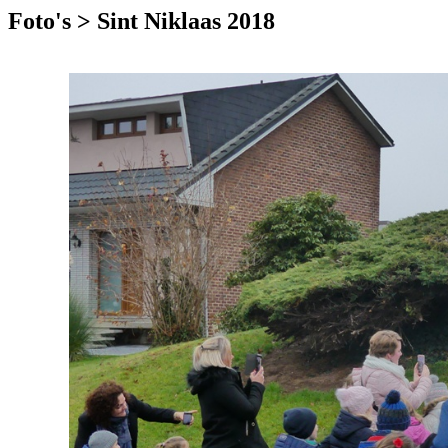
Foto's > Sint Niklaas 2018